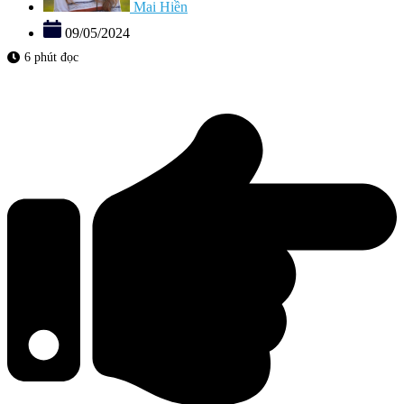
Mai Hiền
09/05/2024
6 phút đọc