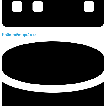
Phần mềm quản trị