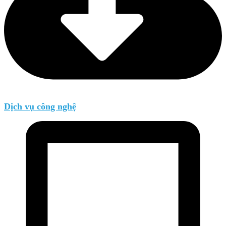
Dịch vụ công nghệ