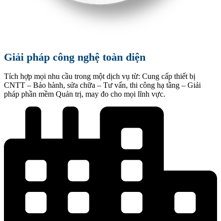
Giải pháp công nghệ toàn diện
Tích hợp mọi nhu cầu trong một dịch vụ từ: Cung cấp thiết bị
CNTT – Bảo hành, sửa chữa – Tư vấn, thi công hạ tầng – Giải
pháp phần mềm Quản trị, may đo cho mọi lĩnh vực.