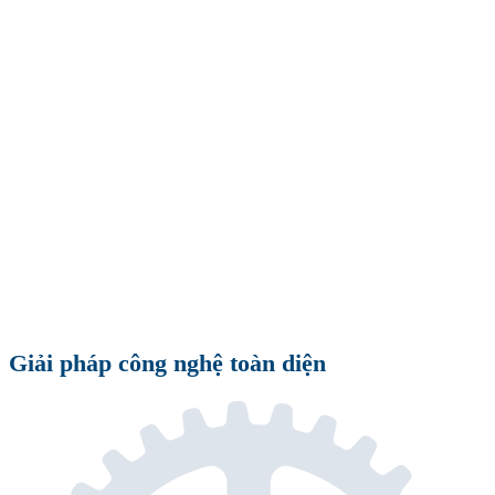
Giải pháp công nghệ toàn diện