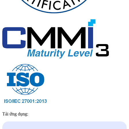
Tải ứng dụng: