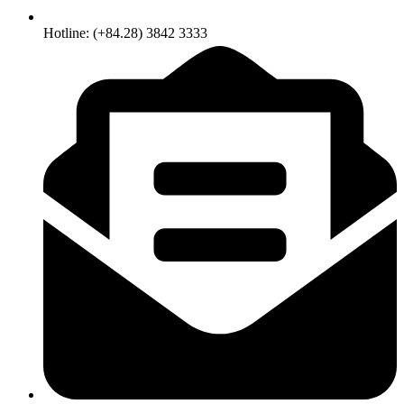
Hotline: (+84.28) 3842 3333