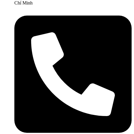
Chí Minh