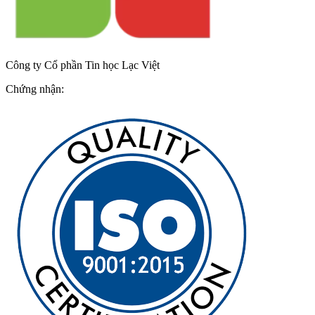
Công ty Cổ phần Tin học Lạc Việt
Chứng nhận: