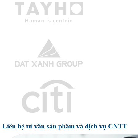
Liên hệ tư vấn sản phẩm và dịch vụ CNTT