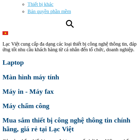
Thiết bị khác
Bản quyền phần mềm
⚲
Lạc Việt cung cấp đa dạng các loại thiết bị công nghệ thông tin, đáp
ứng tốt nhu cầu khách hàng từ cá nhân đến tổ chức, doanh nghiệp.
Laptop
Màn hình máy tính
Máy in - Máy fax
Máy chấm công
Mua sắm thiết bị công nghệ thông tin chính
hãng, giá rẻ tại Lạc Việt