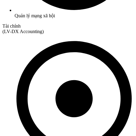
Quản lý mạng xã hội
Tài chính
(LV-DX Accounting)