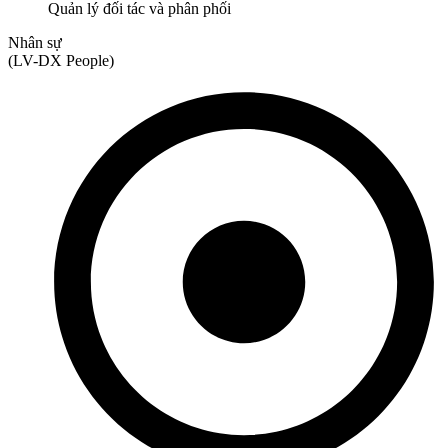
Quản lý đối tác và phân phối
Nhân sự
(LV-DX People)