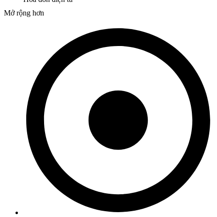
Mở rộng hơn