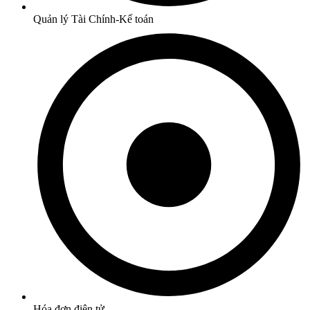
Quản lý Tài Chính-Kế toán
Hóa đơn điện tử