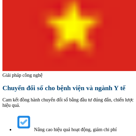
Giải pháp công nghệ
Chuyển đổi số cho bệnh viện và ngành Y tế
Cam kết đồng hành chuyển đổi số bằng đầu tư đúng đắn, chiến lược
hiệu quả.
Nâng cao hiệu quả hoạt động, giảm chi phí