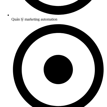
Quản lý marketing automation