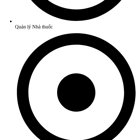
Quản lý Nhà thuốc