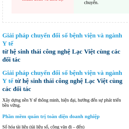
chuyển.
Giải pháp chuyển đổi số bệnh viện và ngành
Y tế
từ hệ sinh thái công nghệ Lạc Việt​ cùng các
đối tác
Giải pháp chuyển đổi số bệnh viện và ngành
Y tế
từ hệ sinh thái công nghệ Lạc Việt​ cùng
các đối tác
Xây dựng nền Y tế thông minh, hiện đại, hướng đến sự phát triển
bền vững.
Phần mềm quản trị toàn diện doanh nghiệp
Số hóa tài liệu (tài liệu số, công văn đi – đến)