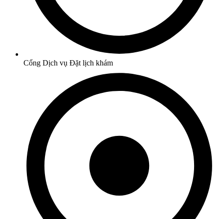
Cổng Dịch vụ Đặt lịch khám