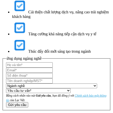
Cải thiện chất lượng dịch vụ, nâng cao trải nghiệm
khách hàng
Tăng cường khả năng tiếp cận dịch vụ y tế
Thúc đẩy đổi mới sáng tạo trong ngành
ứng dụng ngàng nghề
Bằng cách nhấn vào nút
Gửi yêu cầu
, bạn đã đồng ý với
Chính sách bảo mật thông
tin
của Lạc Việt.
Gửi yêu cầu