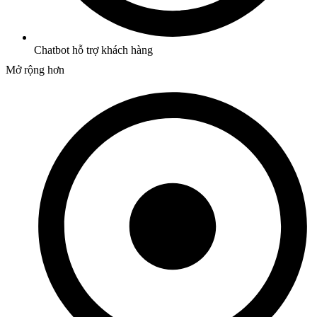
Chatbot hỗ trợ khách hàng
Mở rộng hơn