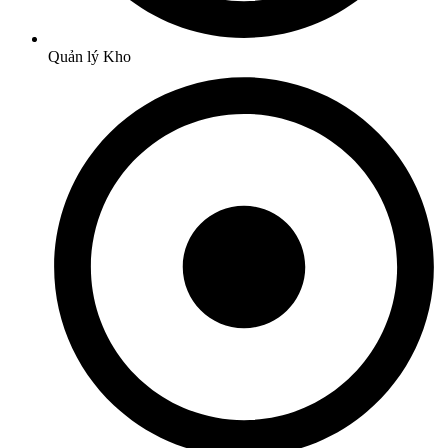
Quản lý Kho