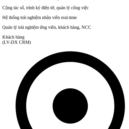
Cộng tác số, trình ký điện tử, quản lý công việc
Hệ thống trải nghiệm nhân viên real-time
Quản lý trải nghiệm ứng viên, khách hàng, NCC
Khách hàng
(LV-DX CRM)