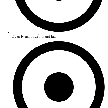
Quản lý năng suất - năng lực