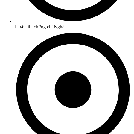
Luyện thi chứng chỉ Nghề