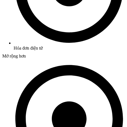
Hóa đơn điện tử
Mở rộng hơn