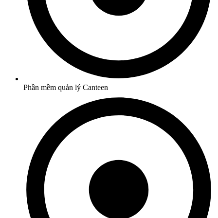
Phần mềm quản lý Canteen