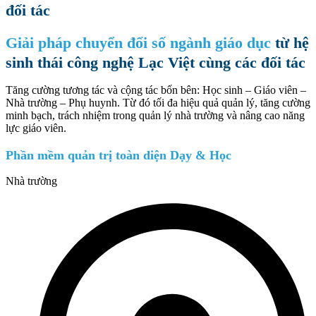
đối tác
Giải pháp chuyển đổi số ngành giáo dục
từ hệ
sinh thái công nghệ Lạc Việt​ cùng các đối tác
Tăng cường tương tác và cộng tác bốn bên: Học sinh – Giáo viên –
Nhà trường – Phụ huynh. Từ đó tối đa hiệu quả quản lý, tăng cường
minh bạch, trách nhiệm trong quản lý nhà trường và nâng cao năng
lực giáo viên.
Phần mềm quản trị toàn diện Dạy & Học
Nhà trường