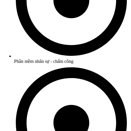
Phần mềm nhân sự - chấm công