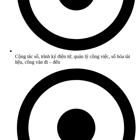
Cộng tác số, trình ký điện tử, quản lý công việc, số hóa tài
liệu, công văn đi – đến