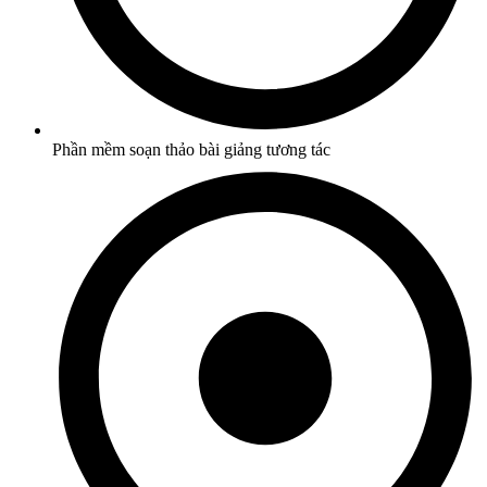
Phần mềm soạn thảo bài giảng tương tác