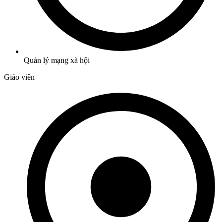
Quản lý mạng xã hội
Giáo viên