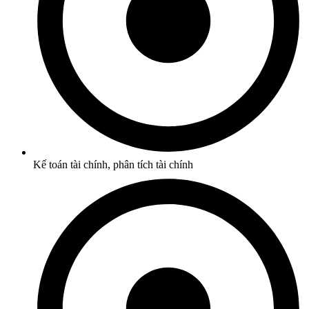
Kế toán tài chính, phân tích tài chính