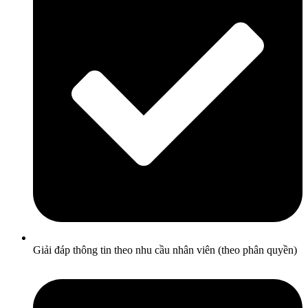
Giải đáp thông tin theo nhu cầu nhân viên (theo phân quyền)