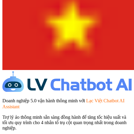
Doanh nghiệp 5.0 vận hành thông minh với
Lạc Việt Chatbot AI
Assistant
Trợ lý ảo thông minh sẵn sàng đồng hành để tăng tốc hiệu suất và
tối ưu quy trình cho 4 nhân tố trụ cột quan trọng nhất trong doanh
nghiệp.