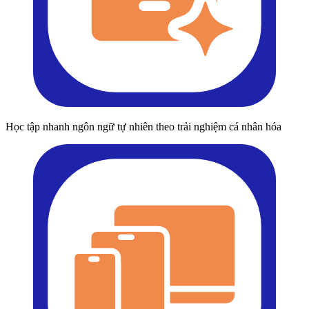
Học tập nhanh ngôn ngữ tự nhiên theo trải nghiệm cá nhân hóa