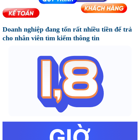
Doanh nghiệp đang tốn rất nhiều tiền để trả
cho nhân viên tìm kiếm thông tin