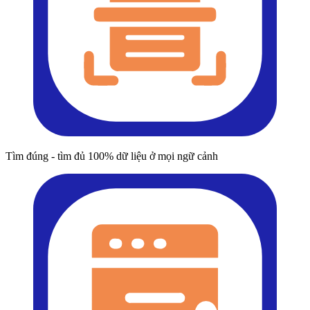
Tìm đúng - tìm đủ 100% dữ liệu ở mọi ngữ cảnh