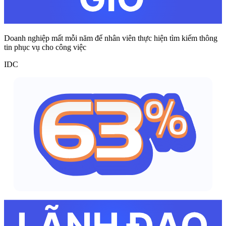
Doanh nghiệp mất mỗi năm để nhân viên thực hiện tìm kiếm thông
tin phục vụ cho công việc
IDC