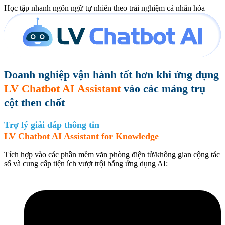
Học tập nhanh ngôn ngữ tự nhiên theo trải nghiệm cá nhân hóa
Doanh nghiệp vận hành tốt hơn khi ứng dụng
LV Chatbot AI Assistant
vào các mảng trụ
cột then chốt
Trợ lý giải đáp thông tin
LV Chatbot AI Assistant for Knowledge
Tích hợp vào các phần mềm văn phòng điện tử/không gian cộng tác
số và cung cấp tiện ích vượt trội bằng ứng dụng AI: