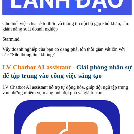
Cho biết việc chia sẻ tri thức và thông tin nội bộ gặp khó khăn, làm
giảm năng suất doanh nghiệp
Starmind
Vậy doanh nghiệp của bạn có đang phải tốn thời gian vật lộn với
các “Silo thông tin” không?
LV Chatbot AI assistant
- Giải phóng nhân sự
để tập trung vào công việc sáng tạo
LV Chatbot AI assistant hỗ trợ tự động hóa, giúp đội ngũ tập trung
vào những nhiệm vụ mang tính đột phá và giá trị cao.