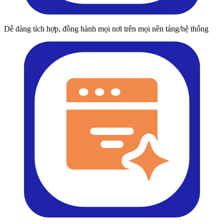
Dễ dàng tích hợp, đồng hành mọi nơi trên mọi nền tảng/hệ thống