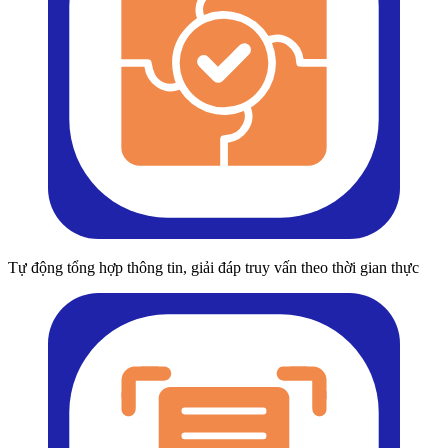
Tự động tổng hợp thông tin, giải đáp truy vấn theo thời gian thực