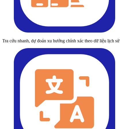
Tra cứu nhanh, dự đoán xu hướng chính xác theo dữ liệu lịch sử