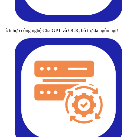
Tích hợp công nghệ ChatGPT và OCR, hỗ trợ đa ngôn ngữ