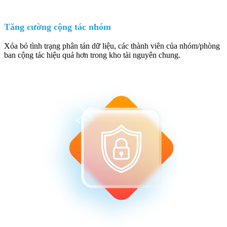
Tăng cường cộng tác nhóm
Xóa bỏ tình trạng phân tán dữ liệu, các thành viên của nhóm/phòng
ban cộng tác hiệu quả hơn trong kho tài nguyên chung.