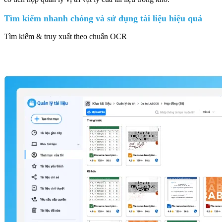
Tìm kiếm nhanh chóng và sử dụng tài liệu hiệu quả
Tìm kiếm & truy xuất theo chuẩn OCR