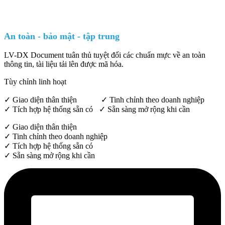
An toàn - bảo mật - tập trung
LV-DX Document tuân thủ tuyệt đối các chuẩn mực về an toàn
thông tin, tài liệu tải lên được mã hóa.
Tùy chỉnh linh hoạt
✓ Giao diện thân thiện ✓ Tinh chỉnh theo doanh nghiệp
✓ Tích hợp hệ thống sẵn có ✓ Sẵn sàng mở rộng khi cần
✓ Giao diện thân thiện
✓ Tinh chỉnh theo doanh nghiệp
✓ Tích hợp hệ thống sẵn có
✓ Sẵn sàng mở rộng khi cần