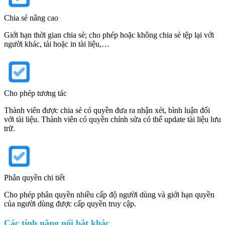
Chia sẻ nâng cao
Giới hạn thời gian chia sẻ; cho phép hoặc không chia sẻ tệp lại với
người khác, tải hoặc in tài liệu,…
Cho phép tương tác
Thành viên được chia sẻ có quyền đưa ra nhận xét, bình luận đối
với tài liệu. Thành viên có quyền chỉnh sửa có thể update tài liệu lưu
trữ.
Phân quyền chi tiết
Cho phép phân quyền nhiều cấp độ người dùng và giới hạn quyền
của người dùng được cấp quyền truy cập.
Các tính năng nổi bật khác