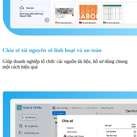
Chia sẻ tài nguyên số linh hoạt và an toàn
Giúp doanh nghiệp tổ chức các nguồn tài liệu, hồ sơ dùng chung
một cách hiệu quả