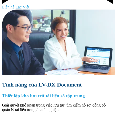
Liên hệ Lạc Việt
Tính năng của LV-DX Document
Thiết lập kho lưu trữ tài liệu số tập trung
Giải quyết khó khăn trong việc lưu trữ, tìm kiếm hồ sơ, đồng bộ
quản lý tài liệu trong doanh nghiệp