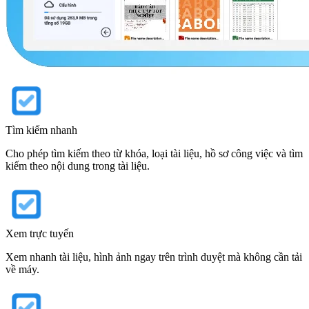
Tìm kiếm nhanh
Cho phép tìm kiếm theo từ khóa, loại tài liệu, hồ sơ công việc và tìm
kiếm theo nội dung trong tài liệu.
Xem trực tuyến
Xem nhanh tài liệu, hình ảnh ngay trên trình duyệt mà không cần tải
về máy.