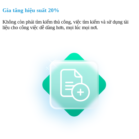
Gia tăng hiệu suất 20%
Không còn phải tìm kiếm thủ công, việc tìm kiếm và sử dụng tài
liệu cho công việc dễ dàng hơn, mọi lúc mọi nơi.