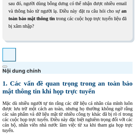
sau đó, người dùng bỗng dưng có thể nhận được nhiều email
và thông báo từ người lạ. Điều này đặt ra câu hỏi cho sự
an
toàn bảo mật thông tin
trong các cuộc họp trực tuyến liệu đã
bị xâm nhập?
Nội dung chính
1. Các vấn đề quan trọng trong an toàn bảo
mật thông tin khi họp trực tuyến
Mặc dù nhiều người tự tin rằng các dữ liệu cá nhân của mình luôn
được lưu trữ một cách an toàn, nhưng họ thường không ngờ rằng
các sản phẩm và dữ liệu mật từ nhiều công ty khác đã bị rò rỉ trong
các cuộc họp trực tuyến. Điều này đặc biệt nghiêm trọng đối với các
cán bộ, nhân viên nhà nước làm việc từ xa khi tham gia họp trực
tuyến.