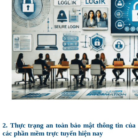
2. Thực trạng an toàn bảo mật thông tin của
các phần mềm trực tuyến hiện nay