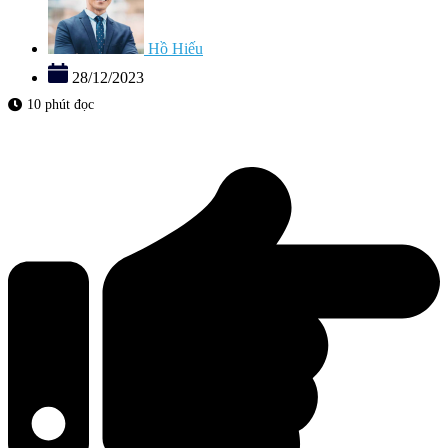
Hồ Hiếu
28/12/2023
10 phút đọc