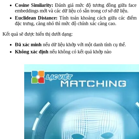
Cosine Similarity:
Đánh giá mức độ tương đồng giữa face
embeddings mới và các dữ liệu có sẵn trong cơ sở dữ liệu.
Euclidean Distance:
Tính toán khoảng cách giữa các điểm
đặc trưng, càng nhỏ thì mức độ chính xác càng cao.
Kết quả sẽ được hiển thị dưới dạng:
Đã xác minh
nếu dữ liệu khớp với một danh tính cụ thể.
Không xác định
nếu không có kết quả khớp nào