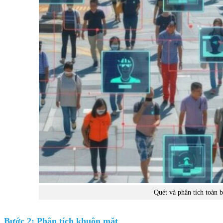
Quét và phân tích toàn 
Bước 2: Phân tích khuôn mặt