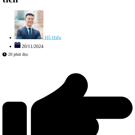
Hồ Hiếu
20/11/2024
20 phút đọc