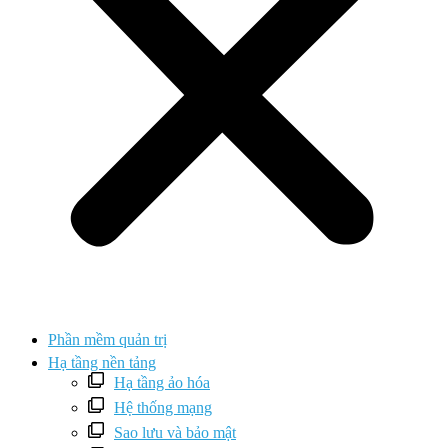
Phần mềm quản trị
Hạ tầng nền tảng
Hạ tầng ảo hóa
Hệ thống mạng
Sao lưu và bảo mật