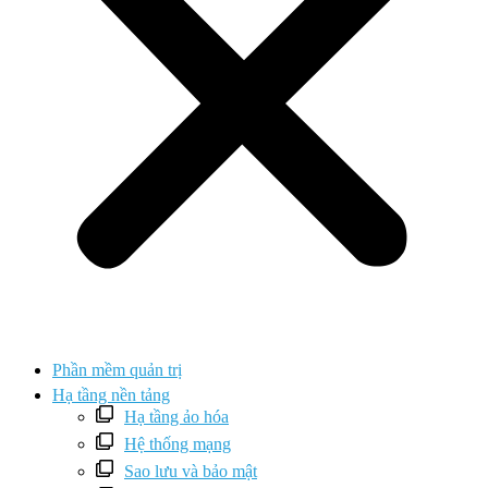
Phần mềm quản trị
Hạ tầng nền tảng
Hạ tầng ảo hóa
Hệ thống mạng
Sao lưu và bảo mật