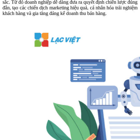
sắc. Từ đó doanh nghiệp dễ dàng đưa ra quyết định chiến lược đúng
đắn, tạo các chiến dịch marketing hiệu quả, cá nhân hóa trải nghiệm
khách hàng và gia tăng đáng kể doanh thu bán hàng.