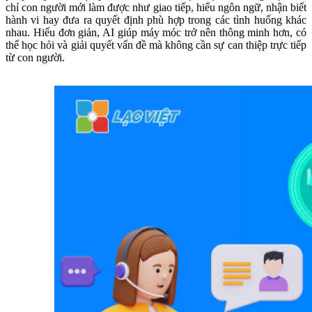
chỉ con người mới làm được như giao tiếp, hiểu ngôn ngữ, nhận biết
hành vi hay đưa ra quyết định phù hợp trong các tình huống khác
nhau. Hiểu đơn giản, AI giúp máy móc trở nên thông minh hơn, có
thể học hỏi và giải quyết vấn đề mà không cần sự can thiệp trực tiếp
từ con người.