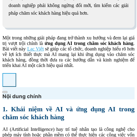
doanh nghiệp phải không ngừng đổi mới, tìm kiếm các giải
pháp chăm sóc khách hàng hiệu quả hơn.
Một trong những giải pháp đang trở thành xu hướng và đem lại giá
trị vượt trội chính là
ứng dụng AI trong chăm sóc khách hàng
.
Bài viết này
Lạc Việt
sẽ giúp các tổ chức, doanh nghiệp hiểu rõ hơn
về lợi ích thiết thực mà AI mang lại khi ứng dụng vào chăm sóc
khách hàng, đồng thời đưa ra các hướng dẫn và kinh nghiệm để
triển khai AI một cách hiệu quả nhất.
Nội dung chính
1. Khái niệm về AI và ứng dụng AI trong
chăm sóc khách hàng
AI (Artificial Intelligence) hay trí tuệ nhân tạo là công nghệ cho
phép máy tính hoặc phần mềm có thể thực hiện các công việc vốn