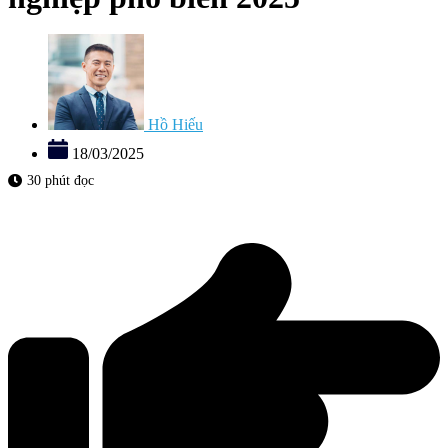
Hồ Hiếu
18/03/2025
30 phút đọc