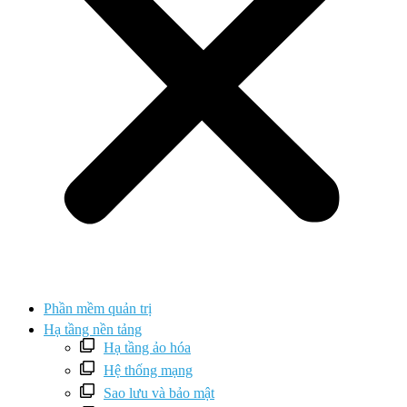
Phần mềm quản trị
Hạ tầng nền tảng
Hạ tầng ảo hóa
Hệ thống mạng
Sao lưu và bảo mật