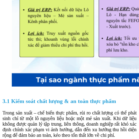
3.1 Kiểm soát chất lượng & an toàn thực phẩm
Trong sản xuất – chế biến thực phẩm, rủi ro chất lượng có thể phát
sinh chỉ từ một lô nguyên liệu hoặc một mẻ sản xuất. Khi dữ liệu
không được quản lý tập trung, liên thông, doanh nghiệp rất khó xác
định chính xác phạm vi ảnh hưởng, dẫn đến xu hướng thu hồi diện
rộng để đảm bảo an toàn, kéo theo tổn thất lớn về chi phí.