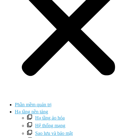
Phần mềm quản trị
Hạ tầng nền tảng
Hạ tầng ảo hóa
Hệ thống mạng
Sao lưu và bảo mật