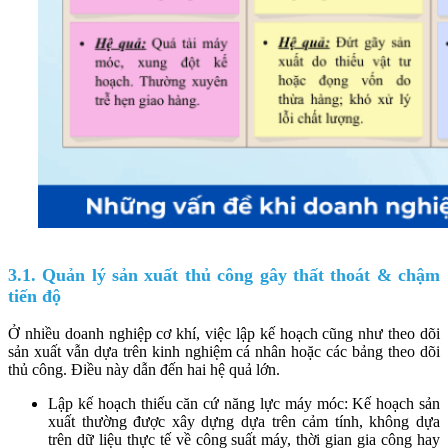
3.1. Quản lý sản xuất thủ công gây thất thoát & chậm
tiến độ
Ở nhiều doanh nghiệp cơ khí, việc lập kế hoạch cũng như theo dõi
sản xuất vẫn dựa trên kinh nghiệm cá nhân hoặc các bảng theo dõi
thủ công. Điều này dẫn đến hai hệ quả lớn.
Lập kế hoạch thiếu căn cứ năng lực máy móc: Kế hoạch sản
xuất thường được xây dựng dựa trên cảm tính, không dựa
trên dữ liệu thực tế về công suất máy, thời gian gia công hay