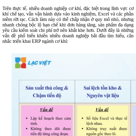
Trên thực tế, nhiều doanh nghiệp cơ khí, đặc biệt trong lĩnh vực cơ
khí chế tạo, vẫn vận hành dựa vào kinh nghiệm, Excel và các phần
mềm rời rạc. Cách làm này có thể chấp nhận ở quy mô nhỏ, nhưng
nhanh chóng bộc lộ hạn chế khi đơn hàng tăng, sản phẩm đa dạng
yêu cầu kiểm soát chi phí trở nên khắt khe hơn. Dưới đây là những
vấn đề phổ biến khiến nhiều doanh nghiệp bắt đầu tìm hiểu, cân
nhắc triển khai ERP ngành cơ khí: