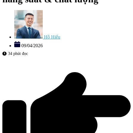
Hồ Hiếu
09/04/2026
34 phút đọc