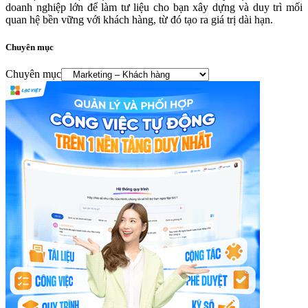
doanh nghiệp lớn để làm tư liệu cho bạn xây dựng và duy trì mối
quan hệ bền vững với khách hàng, từ đó tạo ra giá trị dài hạn.
Chuyên mục
Chuyên mục