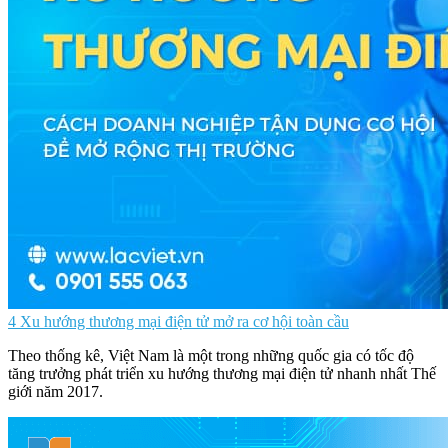
4 Xu hướng thương mại điện tử mở ra cơ hội toàn cầu
Theo thống kê, Việt Nam là một trong những quốc gia có tốc độ
tăng trưởng phát triển xu hướng thương mại điện tử nhanh nhất Thế
giới năm 2017.