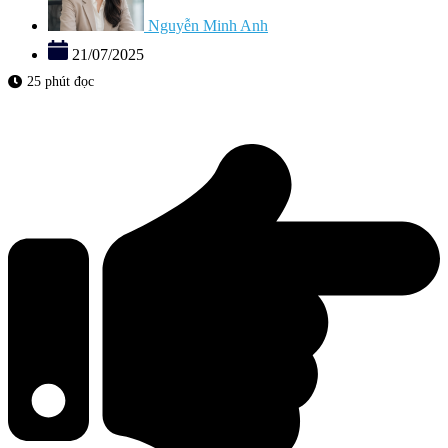
Nguyễn Minh Anh
21/07/2025
25 phút đọc