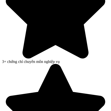
3+ chứng chỉ chuyên môn nghiệp vụ