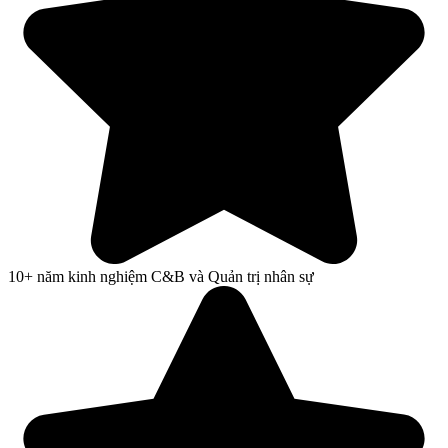
10+ năm kinh nghiệm C&B và Quản trị nhân sự