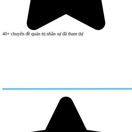
40+ chuyên đề quản trị nhân sự đã tham dự