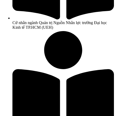
Cử nhân ngành Quản trị Nguồn Nhân lực trường Đại học
Kinh tế TP.HCM (UEH)