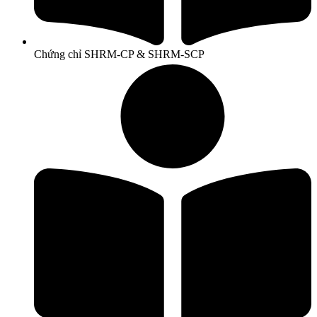
Chứng chỉ SHRM-CP & SHRM-SCP