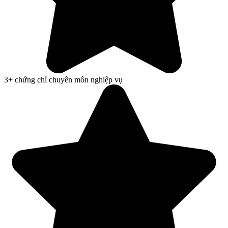
3+ chứng chỉ chuyên môn nghiệp vụ