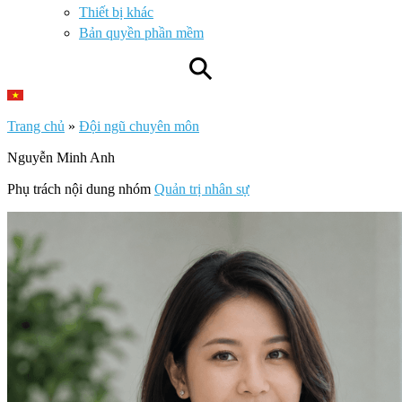
Thiết bị khác
Bản quyền phần mềm
⚲
Trang chủ
»
Đội ngũ chuyên môn
Nguyễn Minh Anh
Phụ trách nội dung nhóm
Quản trị nhân sự