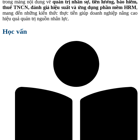
trong mảng nội dung về
quản trị nhân sự, tiền lương, bảo hiểm,
thuế TNCN, đánh giá hiệu suất và ứng dụng phần mềm HRM
,
mang đến những kiến thức thực tiễn giúp doanh nghiệp nâng cao
hiệu quả quản trị nguồn nhân lực.
Học vấn