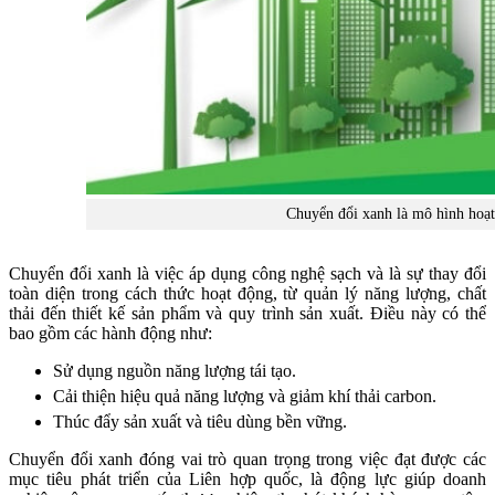
Chuyển đổi xanh là mô hình hoạt
Chuyển đổi xanh là việc áp dụng công nghệ sạch và là sự thay đổi
toàn diện trong cách thức hoạt động, từ quản lý năng lượng, chất
thải đến thiết kế sản phẩm và quy trình sản xuất. Điều này có thể
bao gồm các hành động như:
Sử dụng nguồn năng lượng tái tạo.
Cải thiện hiệu quả năng lượng và giảm khí thải carbon.
Thúc đẩy sản xuất và tiêu dùng bền vững.
Chuyển đổi xanh đóng vai trò quan trọng trong việc đạt được các
mục tiêu phát triển của Liên hợp quốc, là động lực giúp doanh