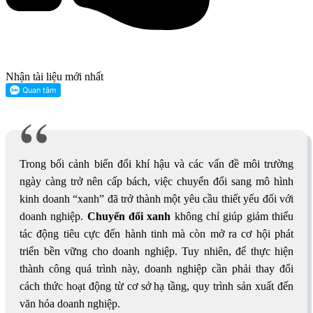
Nhận tài liệu mới nhất
Trong bối cảnh biến đổi khí hậu và các vấn đề môi trường
ngày càng trở nên cấp bách, việc chuyển đổi sang mô hình
kinh doanh “xanh” đã trở thành một yêu cầu thiết yếu đối với
doanh nghiệp.
Chuyển đổi xanh
không chỉ giúp giảm thiểu
tác động tiêu cực đến hành tinh mà còn mở ra cơ hội phát
triển bền vững cho doanh nghiệp. Tuy nhiên, để thực hiện
thành công quá trình này, doanh nghiệp cần phải thay đổi
cách thức hoạt động từ cơ sở hạ tầng, quy trình sản xuất đến
văn hóa doanh nghiệp.