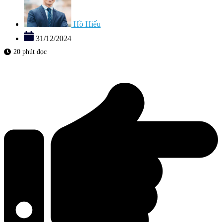
Hồ Hiếu
31/12/2024
20 phút đọc