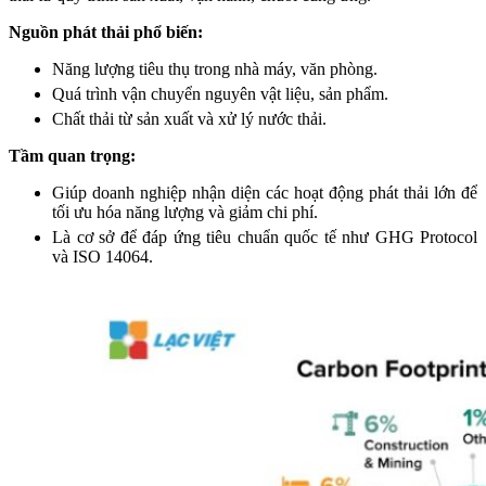
Nguồn phát thải phổ biến:
Năng lượng tiêu thụ trong nhà máy, văn phòng.
Quá trình vận chuyển nguyên vật liệu, sản phẩm.
Chất thải từ sản xuất và xử lý nước thải.
Tầm quan trọng:
Giúp doanh nghiệp nhận diện các hoạt động phát thải lớn để
tối ưu hóa năng lượng và giảm chi phí.
Là cơ sở để đáp ứng tiêu chuẩn quốc tế như GHG Protocol
và ISO 14064.