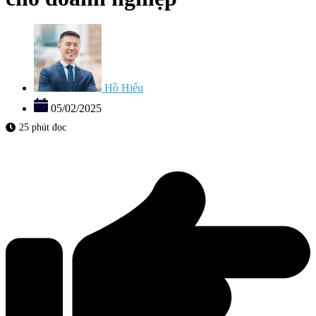
Hồ Hiếu
05/02/2025
25 phút đọc