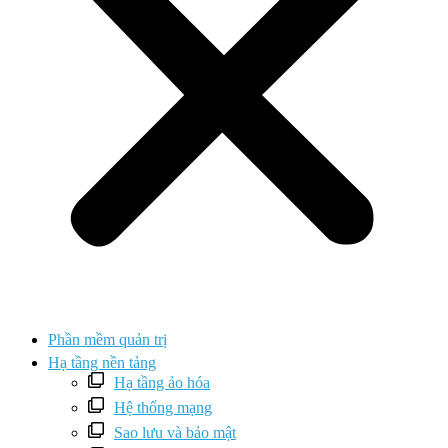
Phần mềm quản trị
Hạ tầng nền tảng
Hạ tầng ảo hóa
Hệ thống mạng
Sao lưu và bảo mật