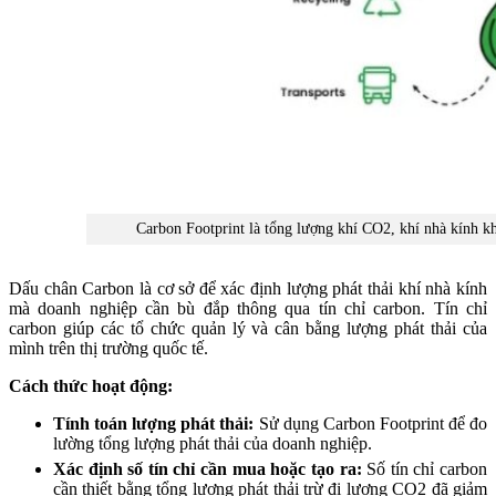
Carbon Footprint là tổng lượng khí CO2, khí nhà kính k
Dấu chân Carbon là cơ sở để xác định lượng phát thải khí nhà kính
mà doanh nghiệp cần bù đắp thông qua tín chỉ carbon. Tín chỉ
carbon giúp các tổ chức quản lý và cân bằng lượng phát thải của
mình trên thị trường quốc tế.
Cách thức hoạt động:
Tính toán lượng phát thải:
Sử dụng Carbon Footprint để đo
lường tổng lượng phát thải của doanh nghiệp.
Xác định số tín chỉ cần mua hoặc tạo ra:
Số tín chỉ carbon
cần thiết bằng tổng lượng phát thải trừ đi lượng CO2 đã giảm