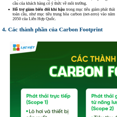
cầu của khách hàng có ý thức về môi trường.
Hỗ trợ giảm biến đổi khí hậu
trong mục tiêu giảm phát thải
toàn cầu, như mục tiêu trung hòa carbon (net-zero) vào năm
2050 của Liên Hợp Quốc.
4. Các thành phần của Carbon Footprint