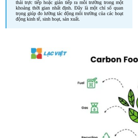
thải trực tiếp hoặc gián tiếp ra môi trường trong một
khoảng thời gian nhất định. Đây là một chỉ số quan
trọng giúp đo lường tác động môi trường của các hoạt
động kinh tế, sinh hoạt, sản xuất.