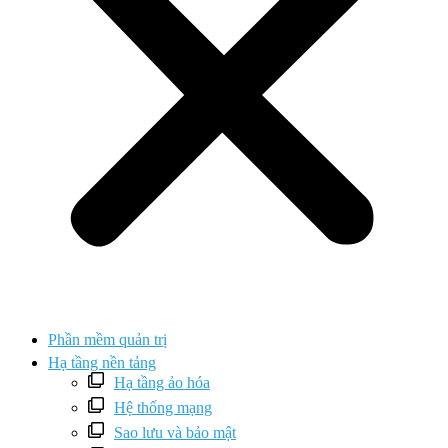
Phần mềm quản trị
Hạ tầng nền tảng
Hạ tầng ảo hóa
Hệ thống mạng
Sao lưu và bảo mật