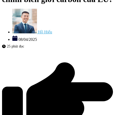
Hồ Hiếu
08/04/2025
25 phút đọc