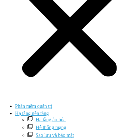
Phần mềm quản trị
Hạ tầng nền tảng
Hạ tầng ảo hóa
Hệ thống mạng
Sao lưu và bảo mật