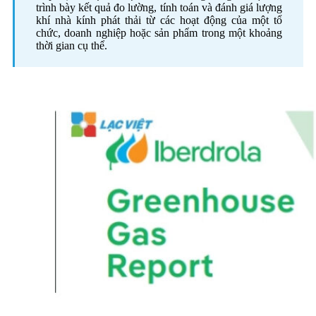
trình bày kết quả đo lường, tính toán và đánh giá lượng
khí nhà kính phát thải từ các hoạt động của một tổ
chức, doanh nghiệp hoặc sản phẩm trong một khoảng
thời gian cụ thể.