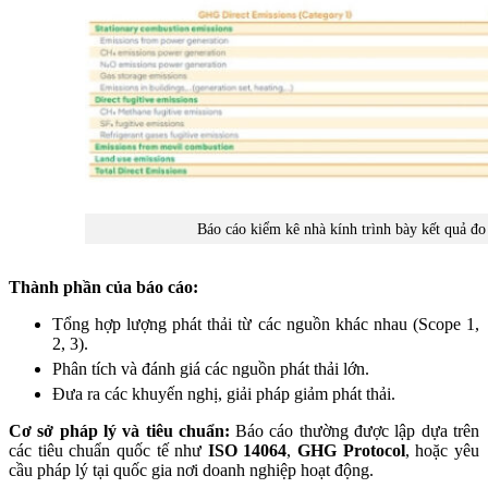
Báo cáo kiểm kê nhà kính trình bày kết quả đo 
Thành phần của báo cáo:
Tổng hợp lượng phát thải từ các nguồn khác nhau (Scope 1,
2, 3).
Phân tích và đánh giá các nguồn phát thải lớn.
Đưa ra các khuyến nghị, giải pháp giảm phát thải.
Cơ sở pháp lý và tiêu chuẩn:
Báo cáo thường được lập dựa trên
các tiêu chuẩn quốc tế như
ISO 14064
,
GHG Protocol
, hoặc yêu
cầu pháp lý tại quốc gia nơi doanh nghiệp hoạt động.