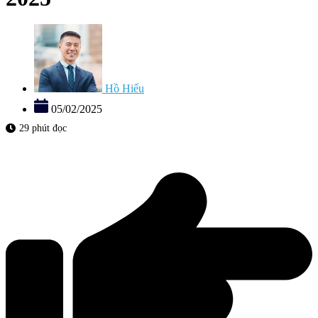
Hồ Hiếu
05/02/2025
29 phút đọc