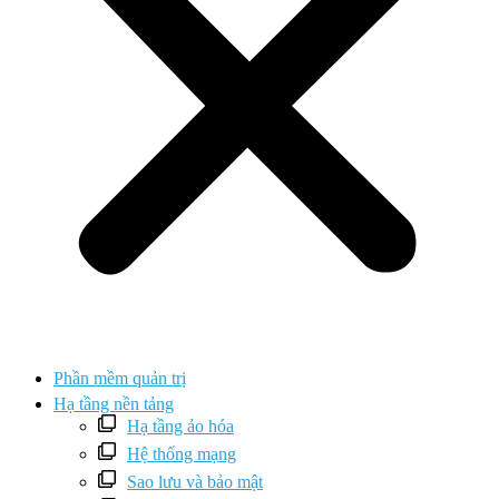
Phần mềm quản trị
Hạ tầng nền tảng
Hạ tầng ảo hóa
Hệ thống mạng
Sao lưu và bảo mật