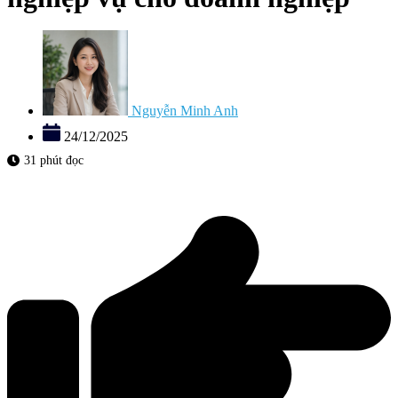
Nguyễn Minh Anh
24/12/2025
31 phút đọc