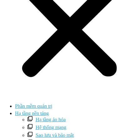
Phần mềm quản trị
Hạ tầng nền tảng
Hạ tầng ảo hóa
Hệ thống mạng
Sao lưu và bảo mật