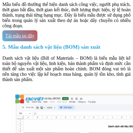
Mẫu biểu đồ thường thể hiện danh sách công việc, người phụ trách,
thời gian bắt đầu, thời gian kết thúc, thời lượng thực hiện, tỷ lệ hoàn
thành, trạng thái từng hạng mục. Đây là biểu mẫu được sử dụng phổ
biến trong quản lý sản xuất theo dự án hoặc dây chuyền có nhiều
công đoạn.
Tải mẫu tại đây
5. Mẫu danh sách vật liệu (BOM) sản xuất
Danh sách vật liệu (Bill of Materials – BOM) là biểu mẫu liệt kê
toàn bộ nguyên vật liệu, linh kiện, bán thành phẩm và định mức cần
thiết để sản xuất một sản phẩm hoàn chỉnh. BOM đóng vai trò là
nền tảng cho việc lập kế hoạch mua hàng, quản lý tồn kho, tính giá
thành sản phẩm.