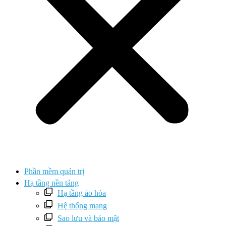
Phần mềm quản trị
Hạ tầng nền tảng
Hạ tầng ảo hóa
Hệ thống mạng
Sao lưu và bảo mật