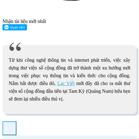
Nhận tài liệu mới nhất
Từ khi công nghệ thông tin và internet phát triển, việc xây
dựng thư viện số cộng đồng đã trở thành một xu hướng mới
trong việc phục vụ thông tin và kiến thức cho cộng đồng.
Nắm bắt được điều đó,
Lạc Việt
mới đây đã cho ra mắt thư
viện số cộng đồng đầu tiên tại Tam Kỳ (Quảng Nam) hứa hẹn
sẽ đem lại nhiều điều thú vị.