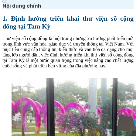
Nội dung chính
1. Định hướng triển khai thư viện số cộng
đồng tại Tam Kỳ
Thư viện số cộng đồng là một trong những xu hướng phát triển mới
trong lĩnh vực văn hóa, giáo dục và truyền thông tại Việt Nam. Với
mục tiêu cung cấp thông tin, kiến thức và văn hóa đa dạng cho mọi
tầng lớp người dân, việc định hướng triển khi thư viện số cộng đồng
tại Tam Kỳ là một bước quan trọng trong việc nâng cao chất lượng
cuộc sống và phát triển bền vững của địa phương này.