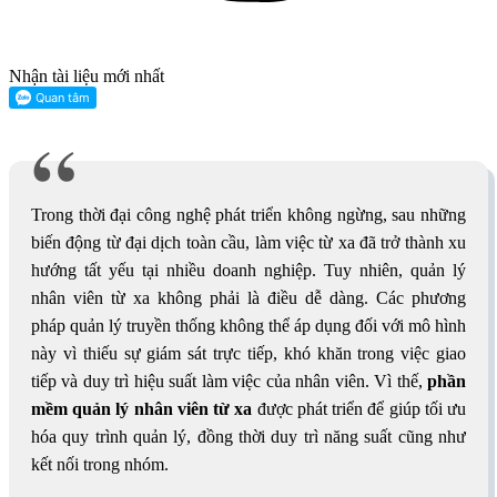
Nhận tài liệu mới nhất
Trong thời đại công nghệ phát triển không ngừng, sau những
biến động từ đại dịch toàn cầu, làm việc từ xa đã trở thành xu
hướng tất yếu tại nhiều doanh nghiệp. Tuy nhiên, quản lý
nhân viên từ xa không phải là điều dễ dàng. Các phương
pháp quản lý truyền thống không thể áp dụng đối với mô hình
này vì thiếu sự giám sát trực tiếp, khó khăn trong việc giao
tiếp và duy trì hiệu suất làm việc của nhân viên. Vì thế,
phần
mềm quản lý nhân viên từ xa
được phát triển để giúp tối ưu
hóa quy trình quản lý, đồng thời duy trì năng suất cũng như
kết nối trong nhóm.