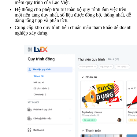
mềm quy trình của Lạc Việt.
Hệ thống cho phép lưu trữ toàn bộ quy trình làm việc trên
một nền tảng duy nhất, số liệu được đồng bộ, thống nhất, dễ
dàng tổng hợp và phân tích.
Cung cấp kho quy trình tiêu chuẩn mẫu tham khảo để doanh
nghiệp xây dựng.