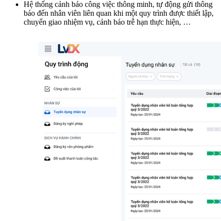
Hệ thống cảnh báo công việc thông minh, tự động gửi thông
báo đến nhân viên liên quan khi một quy trình được thiết lập,
chuyển giao nhiệm vụ, cảnh báo trễ hạn thực hiện, …