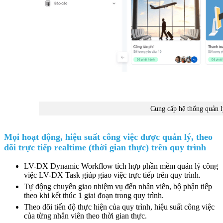
Cung cấp hệ thống quản l
Mọi hoạt động, hiệu suất công việc được quản lý, theo
dõi trực tiếp realtime (thời gian thực) trên quy trình
LV-DX Dynamic Workflow tích hợp phần mềm quản lý công
việc LV-DX Task giúp giao việc trực tiếp trên quy trình.
Tự động chuyển giao nhiệm vụ đến nhân viên, bộ phận tiếp
theo khi kết thúc 1 giai đoạn trong quy trình.
Theo dõi tiến độ thực hiện của quy trình, hiệu suất công việc
của từng nhân viên theo thời gian thực.