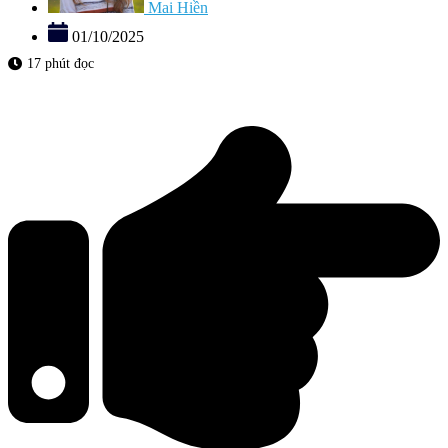
Mai Hiền
01/10/2025
17 phút đọc