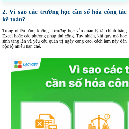
2. Vì sao các trường học cần số hóa công tác
kế toán?
Trong nhiều năm, không ít trường học vẫn quản lý tài chính bằng
Excel hoặc các phương pháp thủ công. Tuy nhiên, khi quy mô học
sinh tăng lên và yêu cầu quản trị ngày càng cao, cách làm này dần
bộc lộ nhiều hạn chế.