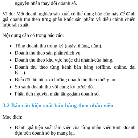
nguyên nhân thay đổi doanh số.
Ví dụ: Một doanh nghiệp sản xuất có thể dùng báo cáo này để đánh
giá doanh thu theo từng phân khúc sản phẩm và điều chỉnh chiến
lược sản xuất.
Nội dung cần có trong báo cáo:
Tổng doanh thu trong kỳ (ngày, tháng, năm).
Doanh thu theo sản phẩm/dịch vụ.
Doanh thu theo khu vực hoặc chi nhánh/cửa hàng.
Doanh thu theo từng kênh bán hàng (offline, online, đại
lý…).
Biểu đồ thể hiện xu hướng doanh thu theo thời gian.
So sánh doanh thu với cùng kỳ trước đó.
Phân tích nguyên nhân tăng/giảm doanh số.
3.2 Báo cáo hiệu suất bán hàng theo nhân viên
Mục đích:
Đánh giá hiệu suất làm việc của từng nhân viên kinh doanh
dựa trên doanh số họ mang lại.