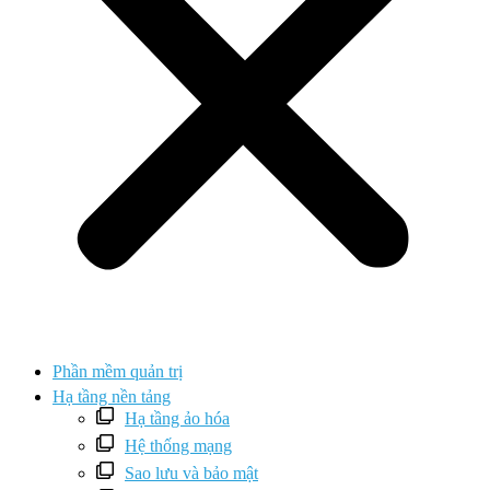
Phần mềm quản trị
Hạ tầng nền tảng
Hạ tầng ảo hóa
Hệ thống mạng
Sao lưu và bảo mật