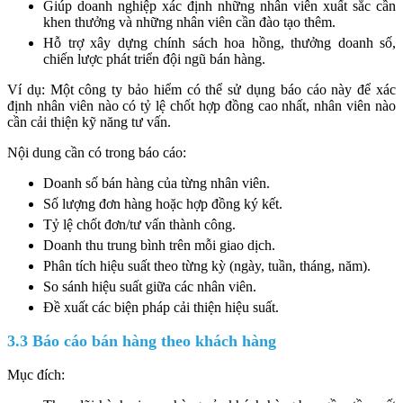
Giúp doanh nghiệp xác định những nhân viên xuất sắc cần
khen thưởng và những nhân viên cần đào tạo thêm.
Hỗ trợ xây dựng chính sách hoa hồng, thưởng doanh số,
chiến lược phát triển đội ngũ bán hàng.
Ví dụ: Một công ty bảo hiểm có thể sử dụng báo cáo này để xác
định nhân viên nào có tỷ lệ chốt hợp đồng cao nhất, nhân viên nào
cần cải thiện kỹ năng tư vấn.
Nội dung cần có trong báo cáo:
Doanh số bán hàng của từng nhân viên.
Số lượng đơn hàng hoặc hợp đồng ký kết.
Tỷ lệ chốt đơn/tư vấn thành công.
Doanh thu trung bình trên mỗi giao dịch.
Phân tích hiệu suất theo từng kỳ (ngày, tuần, tháng, năm).
So sánh hiệu suất giữa các nhân viên.
Đề xuất các biện pháp cải thiện hiệu suất.
3.3 Báo cáo bán hàng theo khách hàng
Mục đích: