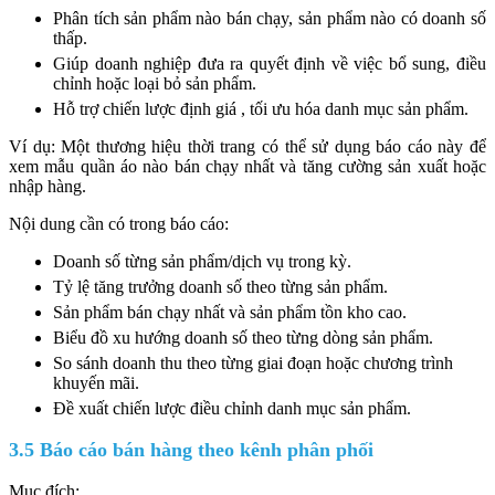
Phân tích sản phẩm nào bán chạy, sản phẩm nào có doanh số
thấp.
Giúp doanh nghiệp đưa ra quyết định về việc bổ sung, điều
chỉnh hoặc loại bỏ sản phẩm.
Hỗ trợ chiến lược định giá , tối ưu hóa danh mục sản phẩm.
Ví dụ: Một thương hiệu thời trang có thể sử dụng báo cáo này để
xem mẫu quần áo nào bán chạy nhất và tăng cường sản xuất hoặc
nhập hàng.
Nội dung cần có trong báo cáo:
Doanh số từng sản phẩm/dịch vụ trong kỳ.
Tỷ lệ tăng trưởng doanh số theo từng sản phẩm.
Sản phẩm bán chạy nhất và sản phẩm tồn kho cao.
Biểu đồ xu hướng doanh số theo từng dòng sản phẩm.
So sánh doanh thu theo từng giai đoạn hoặc chương trình
khuyến mãi.
Đề xuất chiến lược điều chỉnh danh mục sản phẩm.
3.5 Báo cáo bán hàng theo kênh phân phối
Mục đích: