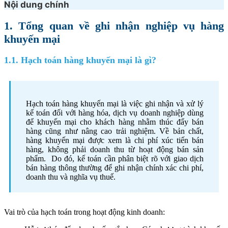
Nội dung chính
1. Tổng quan về ghi nhận nghiệp vụ hàng
khuyến mại
1.1. Hạch toán hàng khuyến mại là gì?
Hạch toán hàng khuyến mại là việc ghi nhận và xử lý
kế toán đối với hàng hóa, dịch vụ doanh nghiệp dùng
để khuyến mại cho khách hàng nhằm thúc đẩy bán
hàng cũng như nâng cao trải nghiệm. Về bản chất,
hàng khuyến mại được xem là chi phí xúc tiến bán
hàng, không phải doanh thu từ hoạt động bán sản
phẩm. Do đó, kế toán cần phân biệt rõ với giao dịch
bán hàng thông thường để ghi nhận chính xác chi phí,
doanh thu và nghĩa vụ thuế.
Vai trò của hạch toán trong hoạt động kinh doanh: