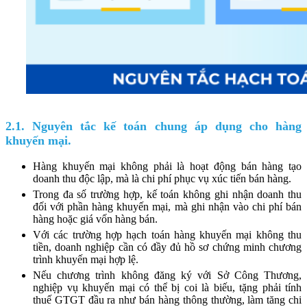
2.1. Nguyên tắc kế toán chung áp dụng cho hàng
khuyến mại.
Hàng khuyến mại không phải là hoạt động bán hàng tạo
doanh thu độc lập, mà là chi phí phục vụ xúc tiến bán hàng.
Trong đa số trường hợp, kế toán không ghi nhận doanh thu
đối với phần hàng khuyến mại, mà ghi nhận vào chi phí bán
hàng hoặc giá vốn hàng bán.
Với các trường hợp hạch toán hàng khuyến mại không thu
tiền, doanh nghiệp cần có đầy đủ hồ sơ chứng minh chương
trình khuyến mại hợp lệ.
Nếu chương trình không đăng ký với Sở Công Thương,
nghiệp vụ khuyến mại có thể bị coi là biếu, tặng phải tính
thuế GTGT đầu ra như bán hàng thông thường, làm tăng chi