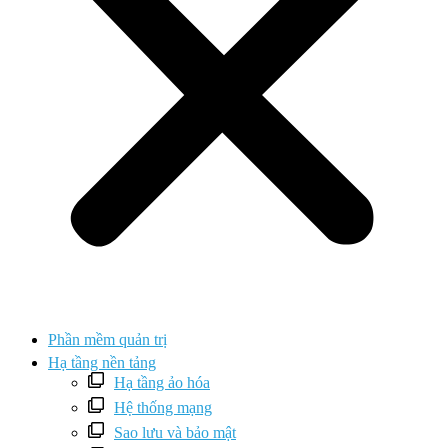
Phần mềm quản trị
Hạ tầng nền tảng
Hạ tầng ảo hóa
Hệ thống mạng
Sao lưu và bảo mật