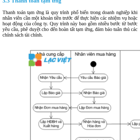
3.3 Thanh toán tạm ứng
Thanh toán tạm ứng là quy trình phổ biến trong doanh nghiệp khi
nhân viên cần một khoản tiền trước để thực hiện các nhiệm vụ hoặc
hoạt động của công ty. Quy trình này bao gồm nhiều bước từ bước
yêu cầu, phê duyệt cho đến hoàn tất tạm ứng, đảm bảo tuân thủ các
chính sách tài chính.