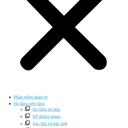
Phần mềm quản trị
Hạ tầng nền tảng
Hạ tầng ảo hóa
Hệ thống mạng
Sao lưu và bảo mật