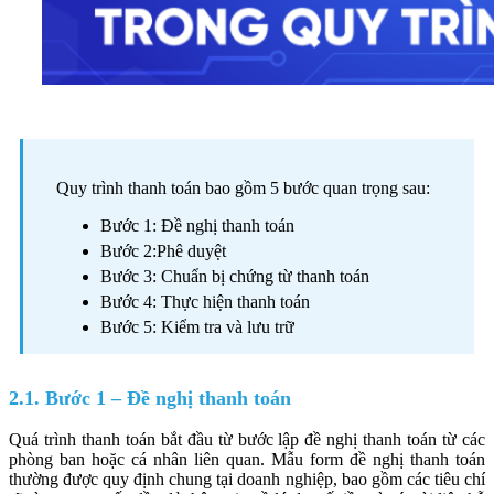
Quy trình thanh toán bao gồm 5 bước quan trọng sau:
Bước 1: Đề nghị thanh toán
Bước 2:Phê duyệt
Bước 3: Chuẩn bị chứng từ thanh toán
Bước 4: Thực hiện thanh toán
Bước 5: Kiểm tra và lưu trữ
2.1. Bước 1 – Đề nghị thanh toán
Quá trình thanh toán bắt đầu từ bước lập đề nghị thanh toán từ các
phòng ban hoặc cá nhân liên quan. Mẫu form đề nghị thanh toán
thường được quy định chung tại doanh nghiệp, bao gồm các tiêu chí