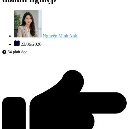
Nguyễn Minh Anh
23/06/2026
34 phút đọc