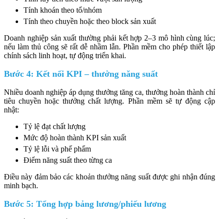
Tính khoán theo tổ/nhóm
Tính theo chuyền hoặc theo block sản xuất
Doanh nghiệp sản xuất thường phải kết hợp 2–3 mô hình cùng lúc;
nếu làm thủ công sẽ rất dễ nhầm lẫn. Phần mềm cho phép thiết lập
chính sách linh hoạt, tự động triển khai.
Bước 4: Kết nối KPI – thưởng năng suất
Nhiều doanh nghiệp áp dụng thưởng tăng ca, thưởng hoàn thành chỉ
tiêu chuyền hoặc thưởng chất lượng. Phần mềm sẽ tự động cập
nhật:
Tỷ lệ đạt chất lượng
Mức độ hoàn thành KPI sản xuất
Tỷ lệ lỗi và phế phẩm
Điểm năng suất theo từng ca
Điều này đảm bảo các khoản thưởng năng suất được ghi nhận đúng
minh bạch.
Bước 5: Tổng hợp bảng lương/phiếu lương