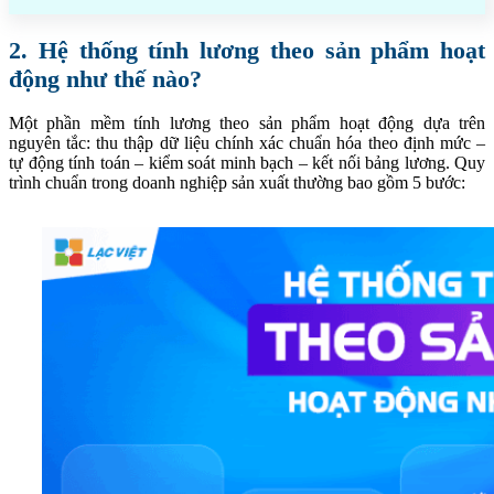
2. Hệ thống tính lương theo sản phẩm hoạt
động như thế nào?
Một phần mềm tính lương theo sản phẩm hoạt động dựa trên
nguyên tắc: thu thập dữ liệu chính xác chuẩn hóa theo định mức –
tự động tính toán – kiểm soát minh bạch – kết nối bảng lương. Quy
trình chuẩn trong doanh nghiệp sản xuất thường bao gồm 5 bước: