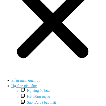
Phần mềm quản trị
Hạ tầng nền tảng
Hạ tầng ảo hóa
Hệ thống mạng
Sao lưu và bảo mật