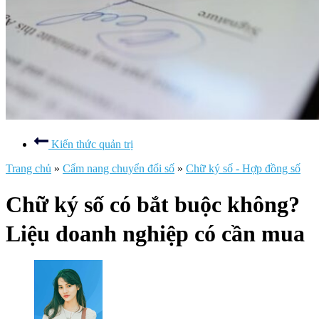
Kiến thức quản trị
Trang chủ
»
Cẩm nang chuyển đổi số
»
Chữ ký số - Hợp đồng số
Chữ ký số có bắt buộc không​?
Liệu doanh nghiệp có cần mua