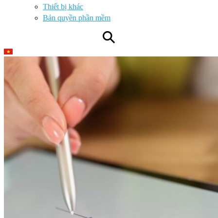
Thiết bị khác
Bản quyền phần mềm
⚲