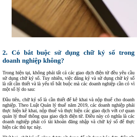
2. Có bắt buộc sử dụng chữ ký số trong
doanh nghiệp không?
Trong hiện tại, không phải tất cả các giao dịch điện tử đều yêu cầu
sử dụng chữ ký số. Tuy nhiên, việc đăng ký và sử dụng chữ ký số
là rất cần thiết và là yếu tố bắt buộc mà các doanh nghiệp cần có vì
một số lý do sau:
Đầu tiên, chữ ký số là cần thiết để kê khai và nộp thuế cho doanh
nghiệp. Theo Luật Quản lý thuế năm 2019, các doanh nghiệp phải
thực hiện kê khai, nộp thuế và thực hiện các giao dịch với cơ quan
quản lý thuế thông qua giao dịch điện tử. Điều này có nghĩa là các
doanh nghiệp phải có tài khoản đăng nhập và chữ ký số để thực
hiện các thủ tục này.