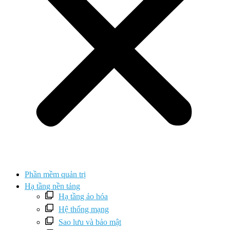
Phần mềm quản trị
Hạ tầng nền tảng
Hạ tầng ảo hóa
Hệ thống mạng
Sao lưu và bảo mật