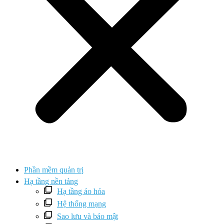
Phần mềm quản trị
Hạ tầng nền tảng
Hạ tầng ảo hóa
Hệ thống mạng
Sao lưu và bảo mật