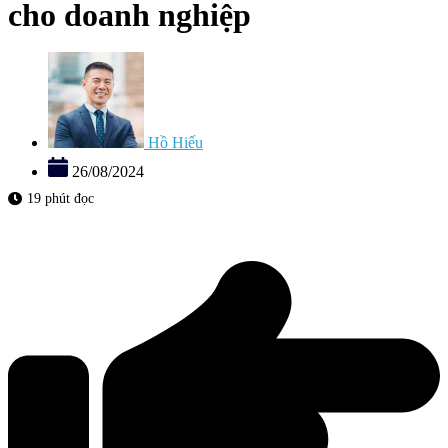
cho doanh nghiệp
Hồ Hiếu
26/08/2024
19 phút đọc