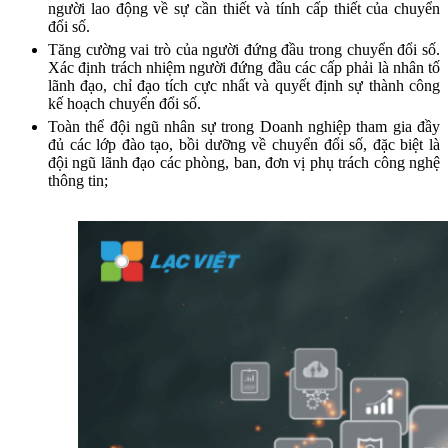
người lao động về sự cần thiết và tính cấp thiết của chuyển
đổi số.
Tăng cường vai trò của người đứng đầu trong chuyển đổi số.
Xác định trách nhiệm người đứng đầu các cấp phải là nhân tố
lãnh đạo, chỉ đạo tích cực nhất và quyết định sự thành công
kế hoạch chuyển đổi số.
Toàn thể đội ngũ nhân sự trong Doanh nghiệp tham gia đầy
đủ các lớp đào tạo, bồi dưỡng về chuyển đổi số, đặc biệt là
đội ngũ lãnh đạo các phòng, ban, đơn vị phụ trách công nghệ
thông tin;