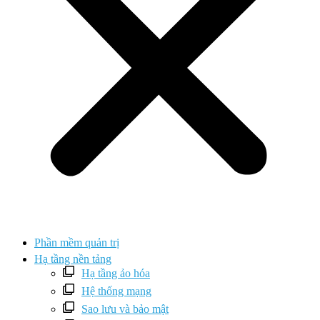
Phần mềm quản trị
Hạ tầng nền tảng
Hạ tầng ảo hóa
Hệ thống mạng
Sao lưu và bảo mật