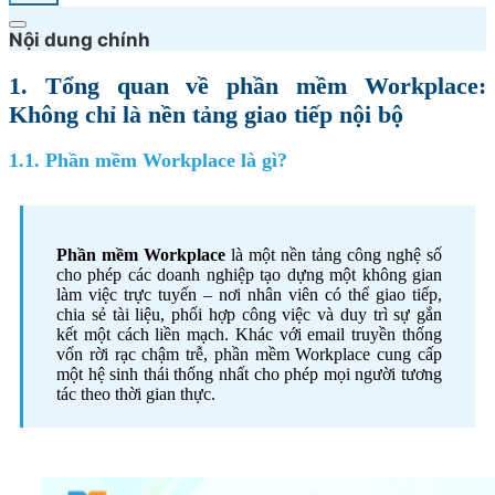
Nội dung chính
1. Tổng quan về phần mềm Workplace:
Không chỉ là nền tảng giao tiếp nội bộ
1.1. Phần mềm Workplace là gì?
Phần mềm Workplace
là một nền tảng công nghệ số
cho phép các doanh nghiệp tạo dựng một không gian
làm việc trực tuyến – nơi nhân viên có thể giao tiếp,
chia sẻ tài liệu, phối hợp công việc và duy trì sự gắn
kết một cách liền mạch. Khác với email truyền thống
vốn rời rạc chậm trễ, phần mềm Workplace cung cấp
một hệ sinh thái thống nhất cho phép mọi người tương
tác theo thời gian thực.