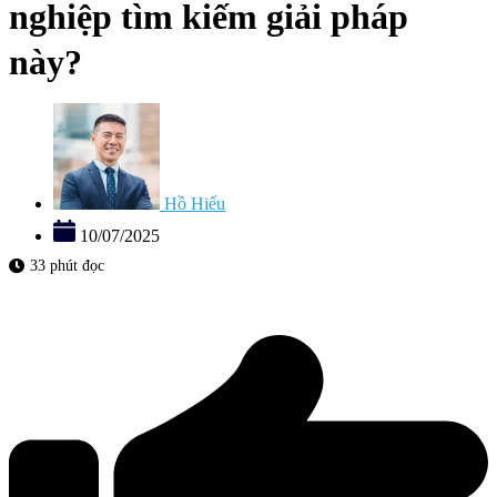
nghiệp tìm kiếm giải pháp
này?
Hồ Hiếu
10/07/2025
33 phút đọc