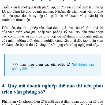
Triển khai là một quá trình phức tạp, nhưng nó có thể đem lại những
lợi ích đáng kể cho doanh nghiệp. Nhưng để triển khai văn phòng
số hiệu quả, doanh nghiệp cần phải lên kế hoạch và chuẩn bị tốt
trước khi thực hiện.
Đầu tiên, doanh nghiệp cần phải đánh giá nhu cầu và tính khả thi
của việc triển khai giải pháp văn phòng số. Sau đó, cần phải chọn
các công nghệ và công cụ phù hợp để sử dụng cho doanh nghiệp
của mình. Đồng thời, doanh nghiệp cũng cần phải đào tạo nhân viên
và đảm bảo họ có đủ kỹ năng để sử dụng các công nghệ mới này.
>>> Tìm hiểu thêm các giải pháp từ “
hệ thống văn
phòng điện tử
“
4. Quy mô doanh nghiệp thế nào thì nên phát
triển văn phòng số?
Phát triển văn phòng điện tử là một quyết định quan trọng và nó phù