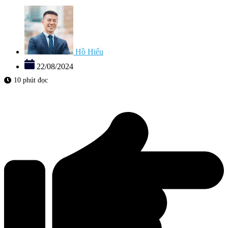
Hồ Hiếu
22/08/2024
10 phút đọc