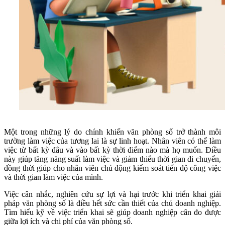
Một trong những lý do chính khiến văn phòng số trở thành môi
trường làm việc của tương lai là sự linh hoạt. Nhân viên có thể làm
việc từ bất kỳ đâu và vào bất kỳ thời điểm nào mà họ muốn. Điều
này giúp tăng năng suất làm việc và giảm thiểu thời gian di chuyển,
đồng thời giúp cho nhân viên chủ động kiểm soát tiến độ công việc
và thời gian làm việc của mình.
Việc cân nhắc, nghiên cứu sự lợi và hại trước khi triển khai giải
pháp văn phòng số là điều hết sức cần thiết của chủ doanh nghiệp.
Tìm hiểu kỹ về việc triển khai sẽ giúp doanh nghiệp cân đo được
giữa lợi ích và chi phí của văn phòng số.