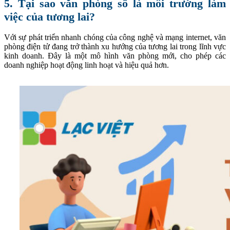
5. Tại sao văn phòng số là môi trường làm
việc của tương lai?
Với sự phát triển nhanh chóng của công nghệ và mạng internet, văn
phòng điện tử đang trở thành xu hướng của tương lai trong lĩnh vực
kinh doanh. Đây là một mô hình văn phòng mới, cho phép các
doanh nghiệp hoạt động linh hoạt và hiệu quả hơn.