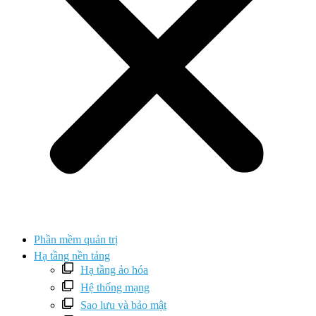
Phần mềm quản trị
Hạ tầng nền tảng
Hạ tầng ảo hóa
Hệ thống mạng
Sao lưu và bảo mật