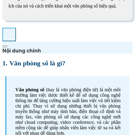
ích của nó và cách triển khai một văn phòng số hiệu quả.
Nội dung chính
1. Văn phòng số là gì?
Văn phòng số
(hay là văn phòng điện tử) là một môi
trường làm việc được thiết kế để sử dụng công nghệ
thông tin để tăng cường hiệu suất làm việc và tiết kiệm
chi phí. Thay vì sử dụng những thiết bị văn phòng
truyền thống như máy tính bàn, điện thoại cố định và
máy fax, văn phòng số sử dụng các công nghệ mới
như cloud computing, video conference, và các phần
mềm cộng tác để giúp nhân viên làm việc từ xa và kết
nối với nhau dễ dàng hơn.