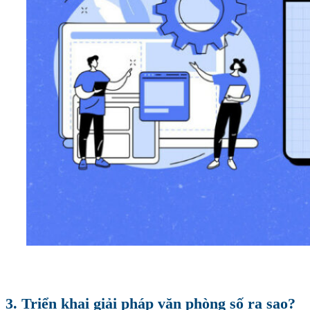
3. Triển khai giải pháp văn phòng số ra sao?