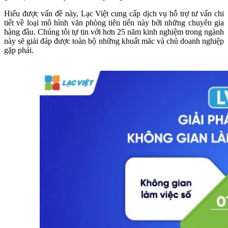
Hiểu được vấn đề này, Lạc Việt cung cấp dịch vụ hỗ trợ tư vấn chi
tiết về loại mô hình văn phòng tiên tiến này bởi những chuyên gia
hàng đầu. Chúng tôi tự tin với hơn 25 năm kinh nghiệm trong ngành
này sẽ giải đáp được toàn bộ những khuất măc và chủ doanh nghiệp
gặp phải.