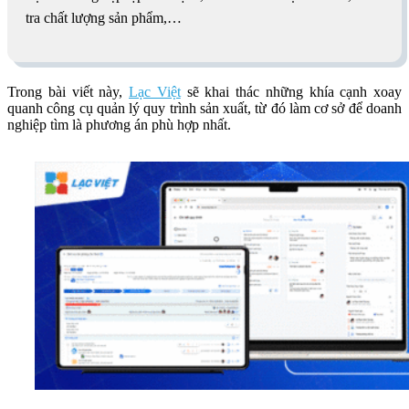
tra chất lượng sản phẩm,…
Trong bài viết này,
Lạc Việt
sẽ khai thác những khía cạnh xoay
quanh
công cụ quản lý quy trình sản xuất, từ đó làm cơ sở để doanh
nghiệp tìm là phương án phù hợp nhất.