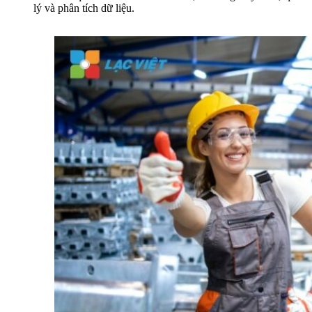
lý và phân tích dữ liệu.