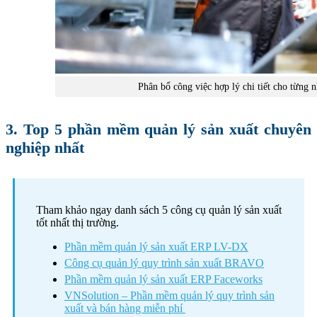
Phân bổ công việc hợp lý chi tiết cho từng n
3. Top 5 phần mềm quản lý sản xuất chuyên
nghiệp nhất
Tham khảo ngay danh sách 5 công cụ quản lý sản xuất
tốt nhất thị trường.
Phần mềm quản lý sản xuất ERP LV-DX
Công cụ quản lý quy trình sản xuất BRAVO
Phần mềm quản lý sản xuất ERP Faceworks
VNSolution – Phần mềm quản lý quy trình sản
xuất và bán hàng miễn phí