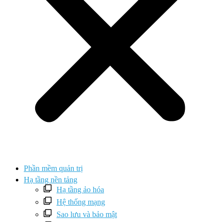
Phần mềm quản trị
Hạ tầng nền tảng
Hạ tầng ảo hóa
Hệ thống mạng
Sao lưu và bảo mật