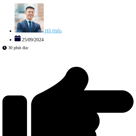
Hồ Hiếu
25/09/2024
30 phút đọc