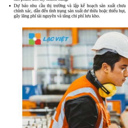
Dự báo nhu cầu thị trường và lập kế hoạch sản xuất chưa
chính xác, dẫn đến tình trạng sản xuất dư thừa hoặc thiếu hụt,
gây lãng phí tài nguyên và tăng chi phí lưu kho.