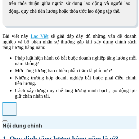
trên thỏa thuận giữa người sử dụng lao động và người lao
động, quy chế tiền lương hoặc thỏa ước lao động tập thể.
Bài viết này
Lạc Việt
sẽ giải đáp đầy đủ những vấn đề doanh
nghiệp và bộ phận nhân sự thường gặp khi xây dựng chính sách
tăng lương hàng năm:
Pháp luật hiện hành có bắt buộc doanh nghiệp tăng lương mỗi
năm không?
Mức tăng lương bao nhiêu phần trăm là phù hợp?
Những trường hợp doanh nghiệp bắt buộc phải điều chỉnh
tiền lương.
Cách xây dựng quy chế tăng lương minh bạch, tạo động lực
giữ chân nhân tài.
Nội dung chính
1. Quy định tăng lương hàng năm là gì?