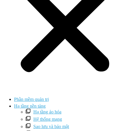
Phần mềm quản trị
Hạ tầng nền tảng
Hạ tầng ảo hóa
Hệ thống mạng
Sao lưu và bảo mật